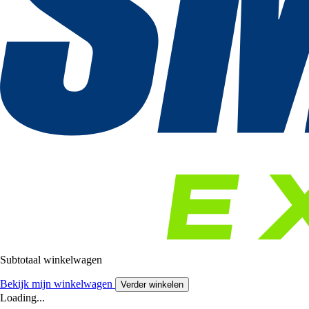
Subtotaal winkelwagen
Bekijk mijn winkelwagen
Verder winkelen
Loading...