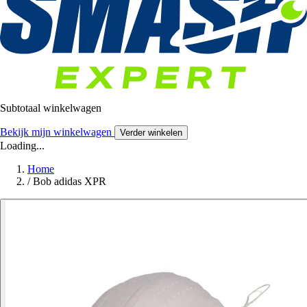
Subtotaal winkelwagen
Bekijk mijn winkelwagen
Verder winkelen
Loading...
Home
/
Bob adidas XPR