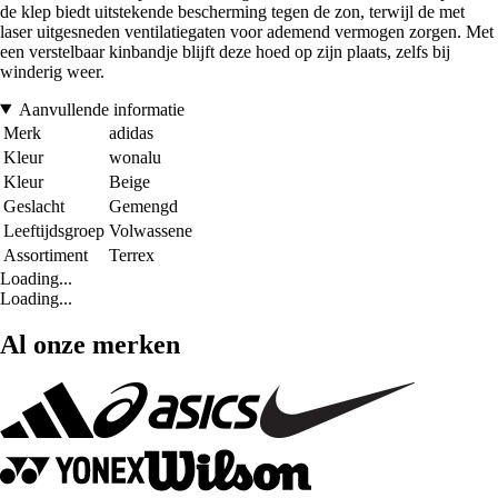
de klep biedt uitstekende bescherming tegen de zon, terwijl de met
laser uitgesneden ventilatiegaten voor ademend vermogen zorgen. Met
een verstelbaar kinbandje blijft deze hoed op zijn plaats, zelfs bij
winderig weer.
Aanvullende informatie
Merk
adidas
Kleur
wonalu
Kleur
Beige
Geslacht
Gemengd
Leeftijdsgroep
Volwassene
Assortiment
Terrex
Loading...
Loading...
Al onze merken