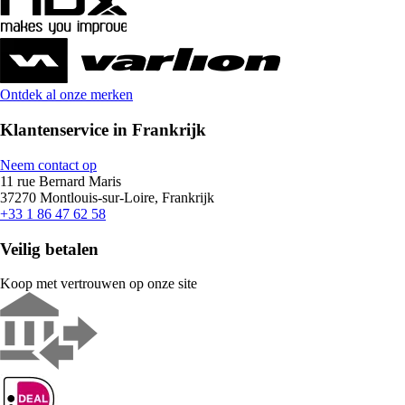
Ontdek al onze merken
Klantenservice in Frankrijk
Neem contact op
11 rue Bernard Maris
37270 Montlouis-sur-Loire, Frankrijk
+33 1 86 47 62 58
Veilig betalen
Koop met vertrouwen op onze site