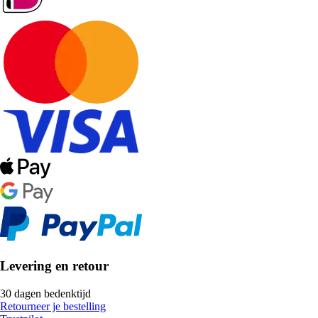
Levering en retour
30 dagen bedenktijd
Retourneer je bestelling