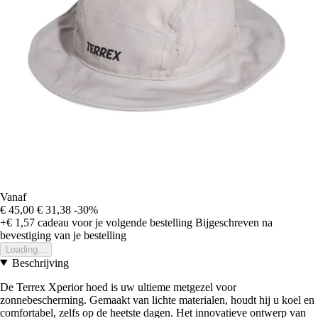
Vanaf
€ 45,00
€ 31,38
-30%
+€ 1,57
cadeau voor je volgende bestelling
Bijgeschreven na
bevestiging van je bestelling
Loading...
Beschrijving
De Terrex Xperior hoed is uw ultieme metgezel voor
zonnebescherming. Gemaakt van lichte materialen, houdt hij u koel en
comfortabel, zelfs op de heetste dagen. Het innovatieve ontwerp van