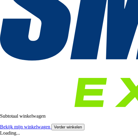
Subtotaal winkelwagen
Bekijk mijn winkelwagen
Verder winkelen
Loading...