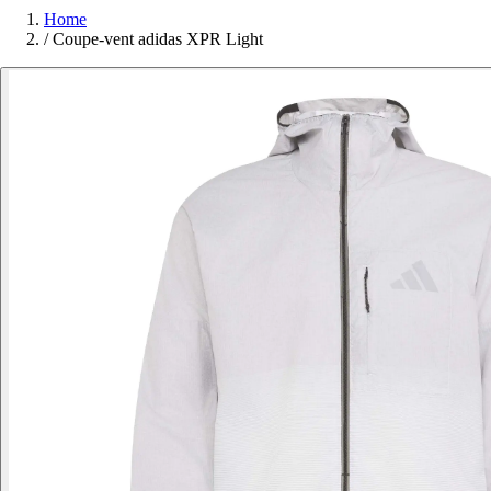
Home
/
Coupe-vent adidas XPR Light