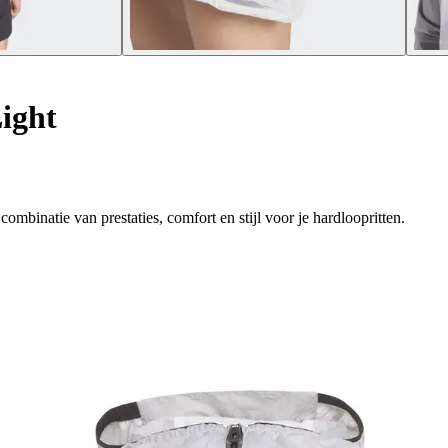
ight
mbinatie van prestaties, comfort en stijl voor je hardloopritten.