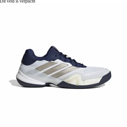
Dit veld is verplicht