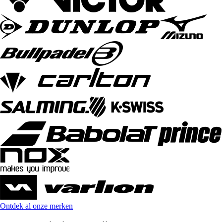
Ontdek al onze merken