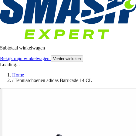
Subtotaal winkelwagen
Bekijk mijn winkelwagen
Verder winkelen
Loading...
Home
/
Tennisschoenen adidas Barricade 14 CL