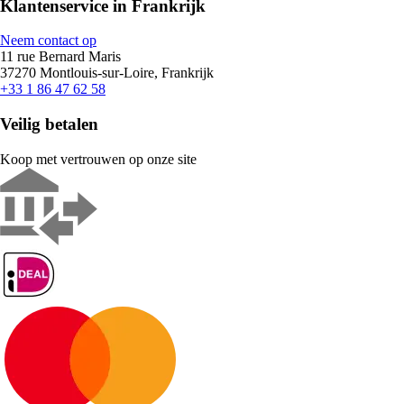
Klantenservice in Frankrijk
Neem contact op
11 rue Bernard Maris
37270 Montlouis-sur-Loire, Frankrijk
+33 1 86 47 62 58
Veilig betalen
Koop met vertrouwen op onze site