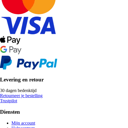
Levering en retour
30 dagen bedenktijd
Retourneer je bestelling
Trustpilot
Diensten
Mijn account