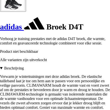
adidas
Broek D4T
Verhoog je training prestaties met de adidas D4T broek, die warmte,
comfort en geavanceerde technologie combineert voor elke sessie.
Product niet beschikbaar
Alle varianten zijn uitverkocht
Beschrijving
Verwarm je wintertrainingen met deze adidas broek. De elastische
tailleband laat je toe om hem aan te passen voor een persoonlijke en
veilige pasvorm. CLIMAWARM houdt de warmte vast en voert zweet
af om de prestaties te bevorderen door je warm en droog te houden. De
CLIMAWARM-technologie is gemaakt van isolerende materialen die
de warmte vasthouden voor een optimale lichaamstemperatuur. De
vezels die zweet afvoeren zorgen ervoor dat je lekker droog blijft en
bieden optimaal comfort. Geniet van maximale warmte en comfort.