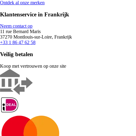
Ontdek al onze merken
Klantenservice in Frankrijk
Neem contact op
11 rue Bernard Maris
37270 Montlouis-sur-Loire, Frankrijk
+33 1 86 47 62 58
Veilig betalen
Koop met vertrouwen op onze site