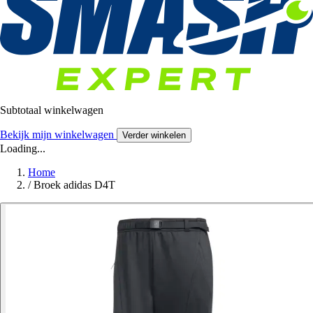
Subtotaal winkelwagen
Bekijk mijn winkelwagen
Verder winkelen
Loading...
Home
/
Broek adidas D4T