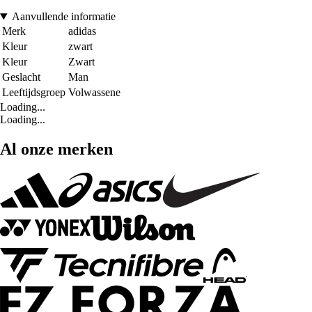
Aanvullende informatie
Merk
adidas
Kleur
zwart
Kleur
Zwart
Geslacht
Man
Leeftijdsgroep
Volwassene
Loading...
Loading...
Al onze merken