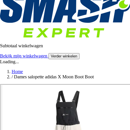
Subtotaal winkelwagen
Bekijk mijn winkelwagen
Verder winkelen
Loading...
Home
/
Dames salopette adidas X Moon Boot Boot