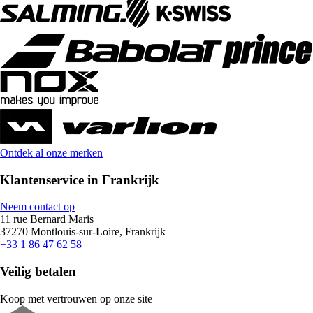
Ontdek al onze merken
Klantenservice in Frankrijk
Neem contact op
11 rue Bernard Maris
37270 Montlouis-sur-Loire, Frankrijk
+33 1 86 47 62 58
Veilig betalen
Koop met vertrouwen op onze site