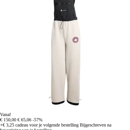
Vanaf
€ 150,00
€ 65,06
-57%
+€ 3,25
cadeau voor je volgende bestelling
Bijgeschreven na