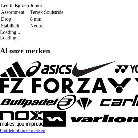
Leeftijdsgroep
Junior
Assortiment
Terrex Soulstride
Drop
8 mm
Stabiliteit
Neutre
Loading...
Loading...
Al onze merken
Ontdek al onze merken