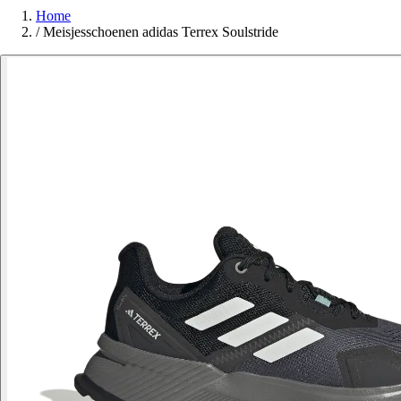
Home
/
Meisjesschoenen adidas Terrex Soulstride