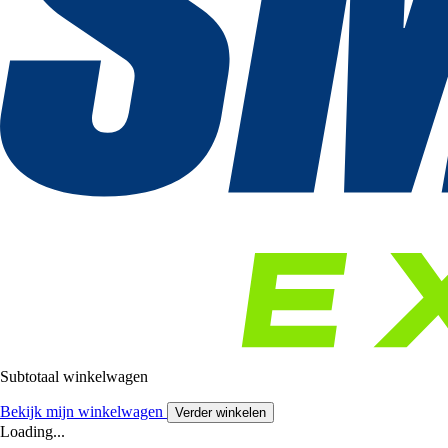
Subtotaal winkelwagen
Bekijk mijn winkelwagen
Verder winkelen
Loading...