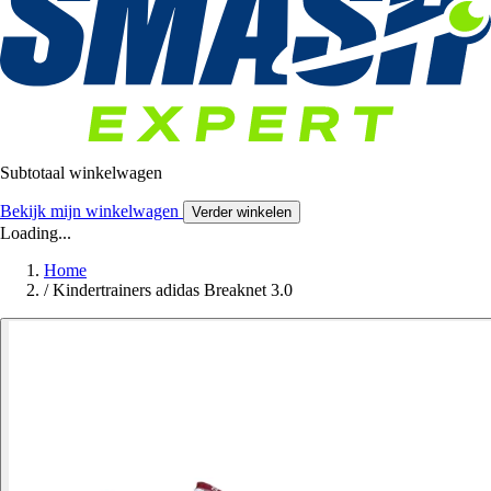
Subtotaal winkelwagen
Bekijk mijn winkelwagen
Verder winkelen
Loading...
Home
/
Kindertrainers adidas Breaknet 3.0