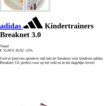
adidas
Kindertrainers
Breaknet 3.0
Vanaf
€ 55,00
€ 36,92
-33%
Geef je kind een sportieve stijl met de Sneakers voor kinderen adidas
Breaknet 3.0, perfect voor op het veld en in het dagelijks leven!