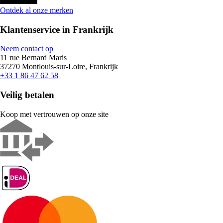
Ontdek al onze merken
Klantenservice in Frankrijk
Neem contact op
11 rue Bernard Maris
37270 Montlouis-sur-Loire, Frankrijk
+33 1 86 47 62 58
Veilig betalen
Koop met vertrouwen op onze site