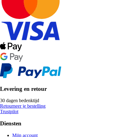
Levering en retour
30 dagen bedenktijd
Retourneer je bestelling
Trustpilot
Diensten
Mijn account