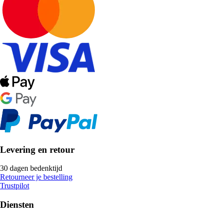
Levering en retour
30 dagen bedenktijd
Retourneer je bestelling
Trustpilot
Diensten