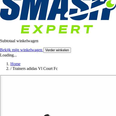
Subtotaal winkelwagen
Bekijk mijn winkelwagen
Verder winkelen
Loading...
Home
/
Trainers adidas Vl Court Fc