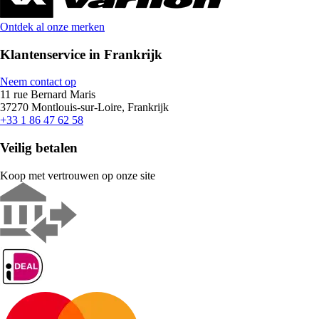
Ontdek al onze merken
Klantenservice in Frankrijk
Neem contact op
11 rue Bernard Maris
37270 Montlouis-sur-Loire, Frankrijk
+33 1 86 47 62 58
Veilig betalen
Koop met vertrouwen op onze site