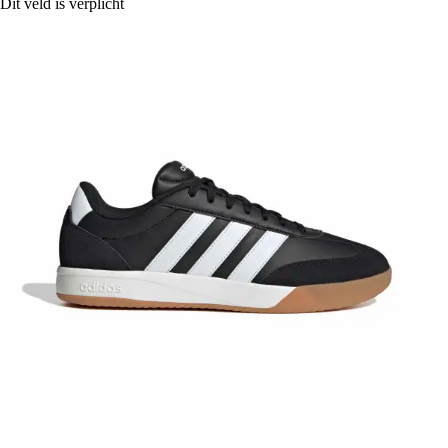
Dit veld is verplicht