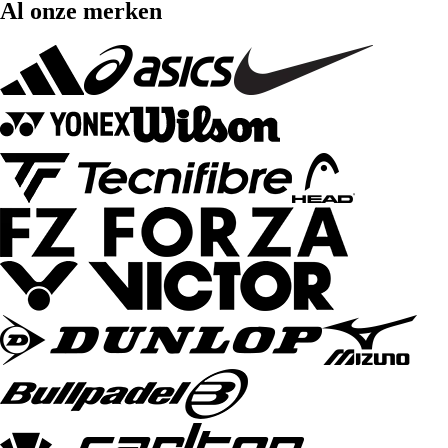
Al onze merken