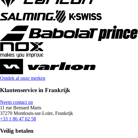
Ontdek al onze merken
Klantenservice in Frankrijk
Neem contact op
11 rue Bernard Maris
37270 Montlouis-sur-Loire, Frankrijk
+33 1 86 47 62 58
Veilig betalen