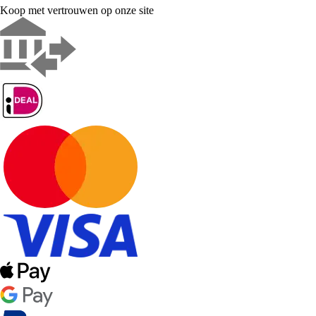
Koop met vertrouwen op onze site