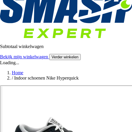
Subtotaal winkelwagen
Bekijk mijn winkelwagen
Verder winkelen
Loading...
Home
/
Indoor schoenen Nike Hyperquick