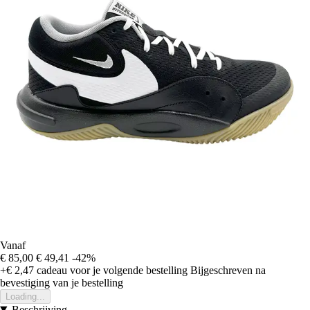
Vanaf
€ 85,00
€ 49,41
-42%
+€ 2,47
cadeau voor je volgende bestelling
Bijgeschreven na
bevestiging van je bestelling
Loading...
Beschrijving