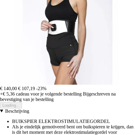
€ 140,00
€ 107,19
-23%
+€ 5,36
cadeau voor je volgende bestelling
Bijgeschreven na
bevestiging van je bestelling
Loading...
Beschrijving
BUIKSPIER ELEKTROSTIMULATIEGORDEL
Als je eindelijk gemotiveerd bent om buikspieren te krijgen, dan
is dit het moment met deze elektrostimulatiegordel voor