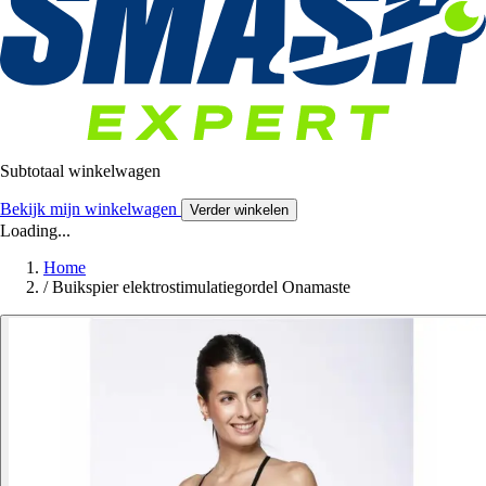
Subtotaal winkelwagen
Bekijk mijn winkelwagen
Verder winkelen
Loading...
Home
/
Buikspier elektrostimulatiegordel Onamaste