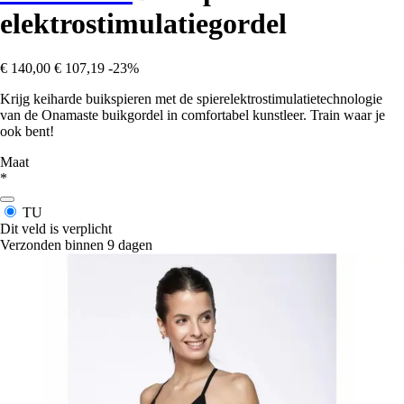
elektrostimulatiegordel
€ 140,00
€ 107,19
-23%
Krijg keiharde buikspieren met de spierelektrostimulatietechnologie
van de Onamaste buikgordel in comfortabel kunstleer. Train waar je
ook bent!
Maat
*
TU
Dit veld is verplicht
Verzonden binnen 9 dagen