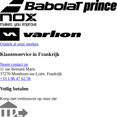
Ontdek al onze merken
Klantenservice in Frankrijk
Neem contact op
11 rue Bernard Maris
37270 Montlouis-sur-Loire, Frankrijk
+33 1 86 47 62 58
Veilig betalen
Koop met vertrouwen op onze site