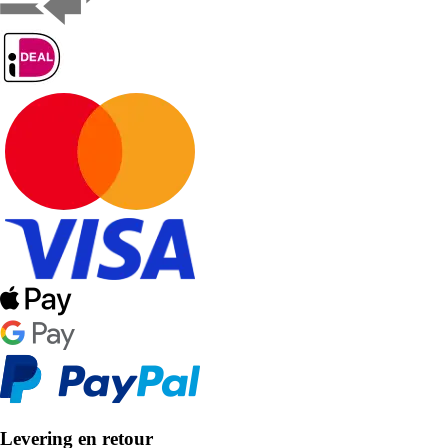
Levering en retour