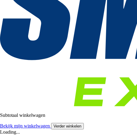
Subtotaal winkelwagen
Bekijk mijn winkelwagen
Verder winkelen
Loading...