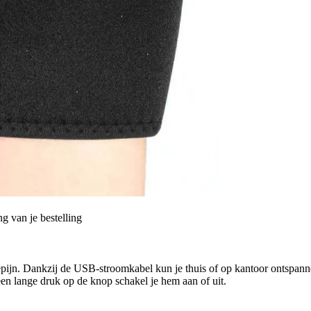
g van je bestelling
pijn. Dankzij de USB-stroomkabel kun je thuis of op kantoor ontspann
en lange druk op de knop schakel je hem aan of uit.