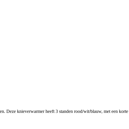
en. Deze knieverwarmer heeft 3 standen rood/wit/blauw, met een korte