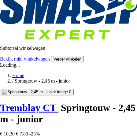
Subtotaal winkelwagen
Bekijk mijn winkelwagen
Verder winkelen
Loading...
Home
/
Springtouw - 2,45 m - junior
Tremblay CT
Springtouw - 2,45
m - junior
€ 10,30
€ 7,89
-23%