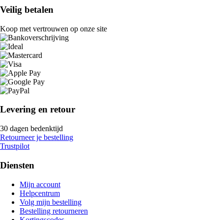
Veilig betalen
Koop met vertrouwen op onze site
Levering en retour
30 dagen bedenktijd
Retourneer je bestelling
Trustpilot
Diensten
Mijn account
Helpcentrum
Volg mijn bestelling
Bestelling retourneren
Kortingscodes