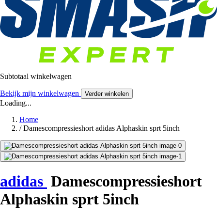
Subtotaal winkelwagen
Bekijk mijn winkelwagen
Verder winkelen
Loading...
Home
/
Damescompressieshort adidas Alphaskin sprt 5inch
adidas
Damescompressieshort
Alphaskin sprt 5inch