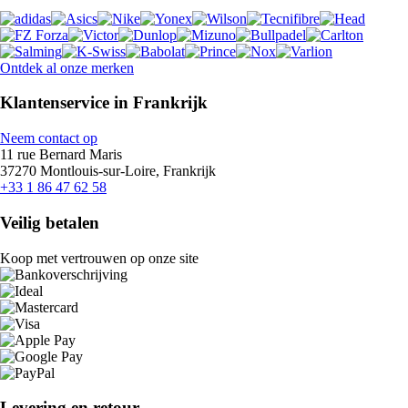
Ontdek al onze merken
Klantenservice in Frankrijk
Neem contact op
11 rue Bernard Maris
37270 Montlouis-sur-Loire, Frankrijk
+33 1 86 47 62 58
Veilig betalen
Koop met vertrouwen op onze site
Levering en retour