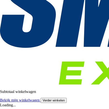
Subtotaal winkelwagen
Bekijk mijn winkelwagen
Verder winkelen
Loading...