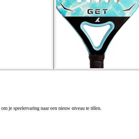
om je speelervaring naar een nieuw niveau te tillen.