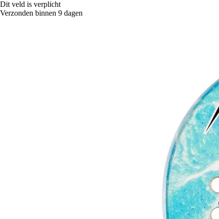
Dit veld is verplicht
Verzonden binnen 9 dagen