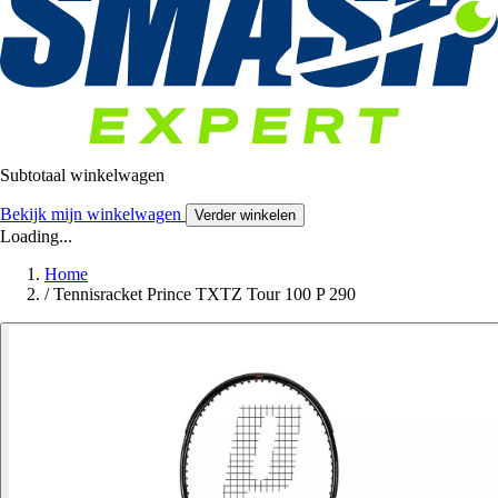
Subtotaal winkelwagen
Bekijk mijn winkelwagen
Verder winkelen
Loading...
Home
/
Tennisracket Prince TXTZ Tour 100 P 290