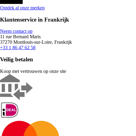
Ontdek al onze merken
Klantenservice in Frankrijk
Neem contact op
11 rue Bernard Maris
37270 Montlouis-sur-Loire, Frankrijk
+33 1 86 47 62 58
Veilig betalen
Koop met vertrouwen op onze site