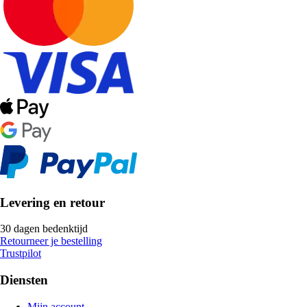
Levering en retour
30 dagen bedenktijd
Retourneer je bestelling
Trustpilot
Diensten
Mijn account