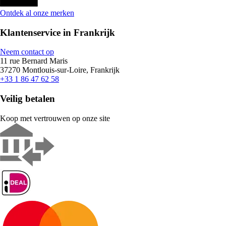
Ontdek al onze merken
Klantenservice in Frankrijk
Neem contact op
11 rue Bernard Maris
37270 Montlouis-sur-Loire, Frankrijk
+33 1 86 47 62 58
Veilig betalen
Koop met vertrouwen op onze site