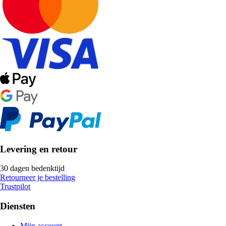
Levering en retour
30 dagen bedenktijd
Retourneer je bestelling
Trustpilot
Diensten
Mijn account