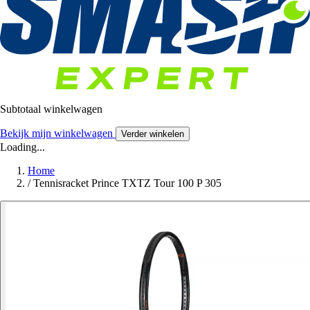
Subtotaal winkelwagen
Bekijk mijn winkelwagen
Verder winkelen
Loading...
Home
/
Tennisracket Prince TXTZ Tour 100 P 305