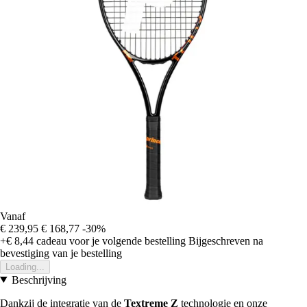
Vanaf
€ 239,95
€ 168,77
-30%
+€ 8,44
cadeau voor je volgende bestelling
Bijgeschreven na
bevestiging van je bestelling
Loading...
Beschrijving
Dankzij de integratie van de
Textreme Z
technologie en onze