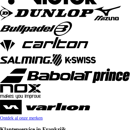
Ontdek al onze merken
Klantenservice in Frankrijk