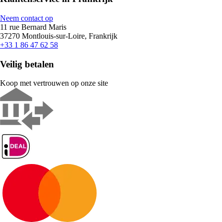
Neem contact op
11 rue Bernard Maris
37270 Montlouis-sur-Loire, Frankrijk
+33 1 86 47 62 58
Veilig betalen
Koop met vertrouwen op onze site