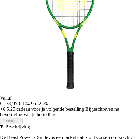
Vanaf
€ 139,95
€ 104,96
-25%
+€ 5,25
cadeau voor je volgende bestelling
Bijgeschreven na
bevestiging van je bestelling
Loading...
Beschrijving
De Beast Power x Smiley is een racket dat is ontworpen om kracht,