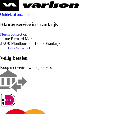
Ontdek al onze merken
Klantenservice in Frankrijk
Neem contact op
11 rue Bernard Maris
37270 Montlouis-sur-Loire, Frankrijk
+33 1 86 47 62 58
Veilig betalen
Koop met vertrouwen op onze site