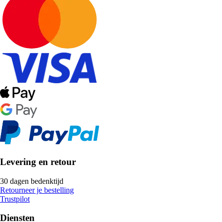
Levering en retour
30 dagen bedenktijd
Retourneer je bestelling
Trustpilot
Diensten