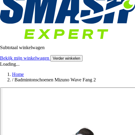
Subtotaal winkelwagen
Bekijk mijn winkelwagen
Verder winkelen
Loading...
Home
/
Badmintonschoenen Mizuno Wave Fang 2