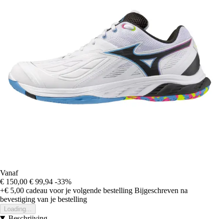
Vanaf
€ 150,00
€ 99,94
-33%
+€ 5,00
cadeau voor je volgende bestelling
Bijgeschreven na
bevestiging van je bestelling
Loading...
Beschrijving