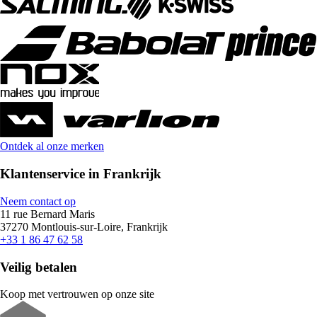
Ontdek al onze merken
Klantenservice in Frankrijk
Neem contact op
11 rue Bernard Maris
37270 Montlouis-sur-Loire, Frankrijk
+33 1 86 47 62 58
Veilig betalen
Koop met vertrouwen op onze site