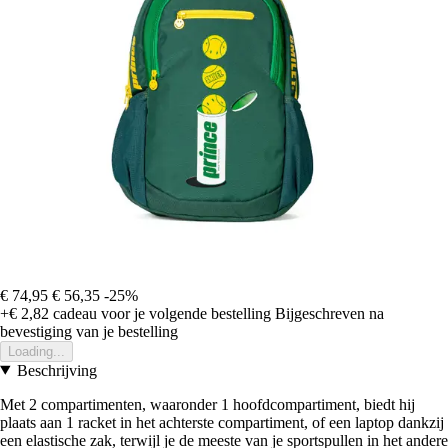
€ 74,95
€ 56,35
-25%
+€ 2,82
cadeau voor je volgende bestelling
Bijgeschreven na
bevestiging van je bestelling
Loading...
Beschrijving
Met 2 compartimenten, waaronder 1 hoofdcompartiment, biedt hij
plaats aan 1 racket in het achterste compartiment, of een laptop dankzij
een elastische zak, terwijl je de meeste van je sportspullen in het andere