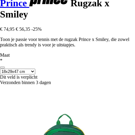
Prince
Rugzak x
Smiley
€ 74,95
€ 56,35
-25%
Toon je passie voor tennis met de rugzak Prince x Smiley, die zowel
praktisch als trendy is voor je uitstapjes.
Maat
*
Dit veld is verplicht
Verzonden binnen 3 dagen