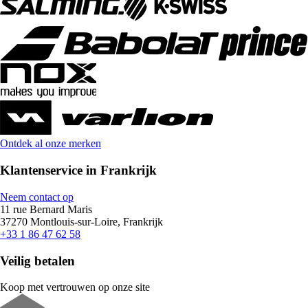
Ontdek al onze merken
Klantenservice in Frankrijk
Neem contact op
11 rue Bernard Maris
37270 Montlouis-sur-Loire, Frankrijk
+33 1 86 47 62 58
Veilig betalen
Koop met vertrouwen op onze site