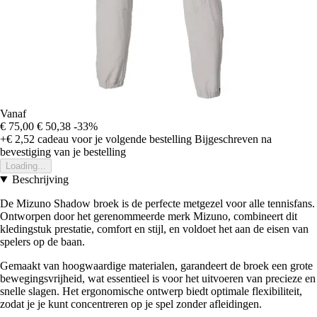
Vanaf
€ 75,00
€ 50,38
-33%
+€ 2,52
cadeau voor je volgende bestelling
Bijgeschreven na
bevestiging van je bestelling
Loading...
Beschrijving
De Mizuno Shadow broek is de perfecte metgezel voor alle tennisfans.
Ontworpen door het gerenommeerde merk Mizuno, combineert dit
kledingstuk prestatie, comfort en stijl, en voldoet het aan de eisen van
spelers op de baan.
Gemaakt van hoogwaardige materialen, garandeert de broek een grote
bewegingsvrijheid, wat essentieel is voor het uitvoeren van precieze en
snelle slagen. Het ergonomische ontwerp biedt optimale flexibiliteit,
zodat je je kunt concentreren op je spel zonder afleidingen.