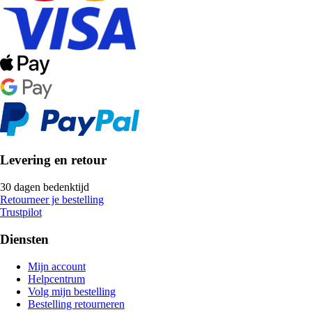
Levering en retour
30 dagen bedenktijd
Retourneer je bestelling
Trustpilot
Diensten
Mijn account
Helpcentrum
Volg mijn bestelling
Bestelling retourneren