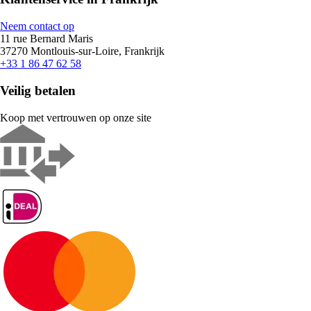
Neem contact op
11 rue Bernard Maris
37270 Montlouis-sur-Loire, Frankrijk
+33 1 86 47 62 58
Veilig betalen
Koop met vertrouwen op onze site