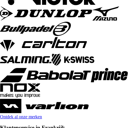
Ontdek al onze merken
Klantenservice in Frankrijk