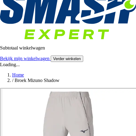
Subtotaal winkelwagen
Bekijk mijn winkelwagen
Verder winkelen
Loading...
Home
/
Broek Mizuno Shadow