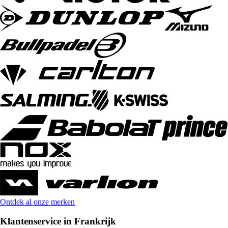
Ontdek al onze merken
Klantenservice in Frankrijk