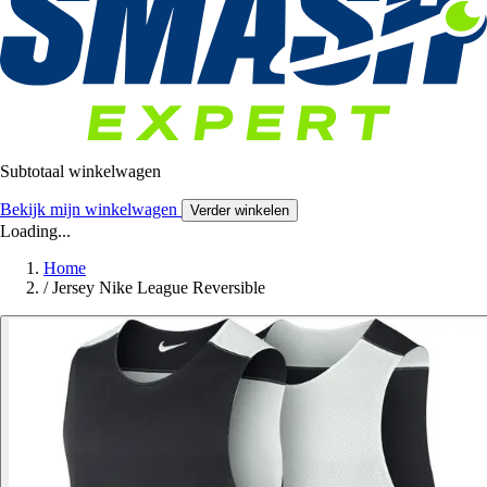
Subtotaal winkelwagen
Bekijk mijn winkelwagen
Verder winkelen
Loading...
Home
/
Jersey Nike League Reversible