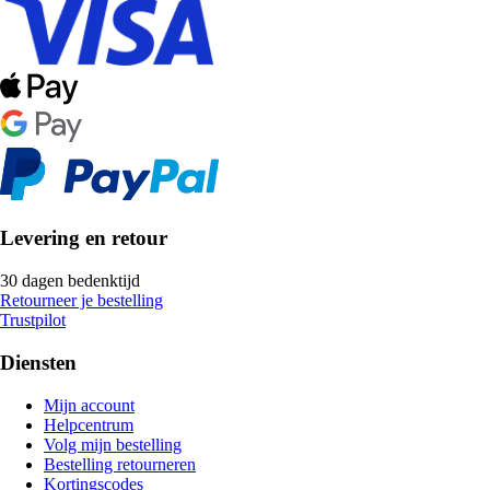
Levering en retour
30 dagen bedenktijd
Retourneer je bestelling
Trustpilot
Diensten
Mijn account
Helpcentrum
Volg mijn bestelling
Bestelling retourneren
Kortingscodes