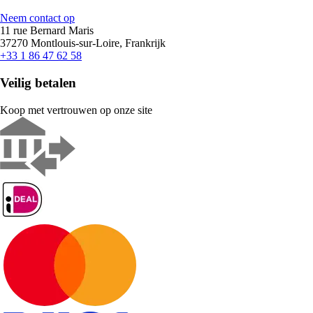
Neem contact op
11 rue Bernard Maris
37270 Montlouis-sur-Loire, Frankrijk
+33 1 86 47 62 58
Veilig betalen
Koop met vertrouwen op onze site