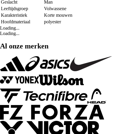
Geslacht
Man
Leeftijdsgroep
Volwassene
Karakteristiek
Korte mouwen
Hoofdmateriaal
polyester
Loading...
Loading...
Al onze merken