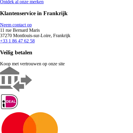
Ontdek al onze merken
Klantenservice in Frankrijk
Neem contact op
11 rue Bernard Maris
37270 Montlouis-sur-Loire, Frankrijk
+33 1 86 47 62 58
Veilig betalen
Koop met vertrouwen op onze site