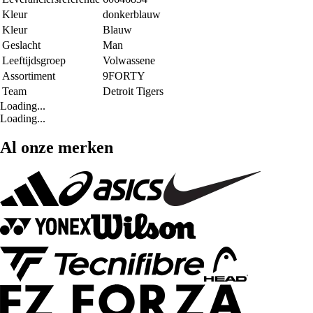
Kleur
donkerblauw
Kleur
Blauw
Geslacht
Man
Leeftijdsgroep
Volwassene
Assortiment
9FORTY
Team
Detroit Tigers
Loading...
Loading...
Al onze merken