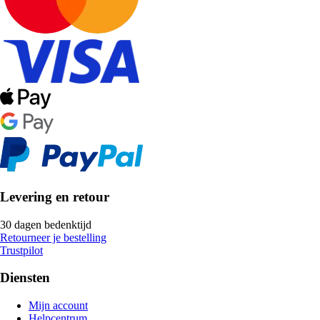
Levering en retour
30 dagen bedenktijd
Retourneer je bestelling
Trustpilot
Diensten
Mijn account
Helpcentrum