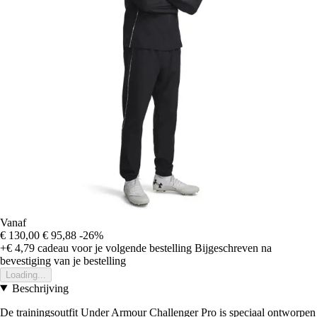
Vanaf
€ 130,00
€ 95,88
-26%
+€ 4,79
cadeau voor je volgende bestelling
Bijgeschreven na
bevestiging van je bestelling
Loading...
Beschrijving
De trainingsoutfit Under Armour Challenger Pro is speciaal ontworpen