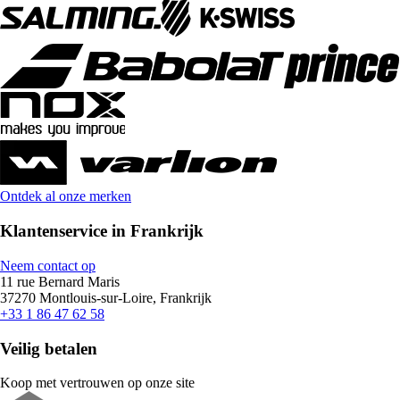
Ontdek al onze merken
Klantenservice in Frankrijk
Neem contact op
11 rue Bernard Maris
37270 Montlouis-sur-Loire, Frankrijk
+33 1 86 47 62 58
Veilig betalen
Koop met vertrouwen op onze site