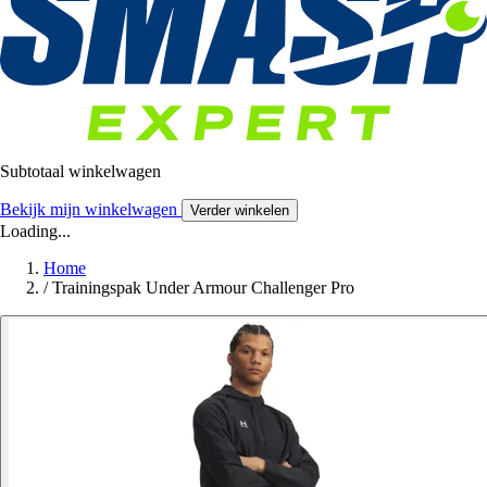
Subtotaal winkelwagen
Bekijk mijn winkelwagen
Verder winkelen
Loading...
Home
/
Trainingspak Under Armour Challenger Pro