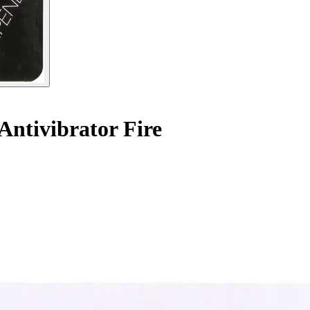
Antivibrator Fire