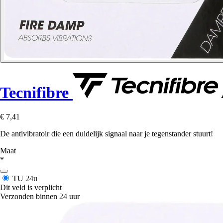
Tecnifibre
€ 7,41
De antivibratoir die een duidelijk signaal naar je tegenstander stuurt!
Maat
*
TU
24u
Dit veld is verplicht
Verzonden binnen 24 uur