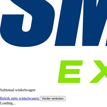
Subtotaal winkelwagen
Bekijk mijn winkelwagen
Verder winkelen
Loading...