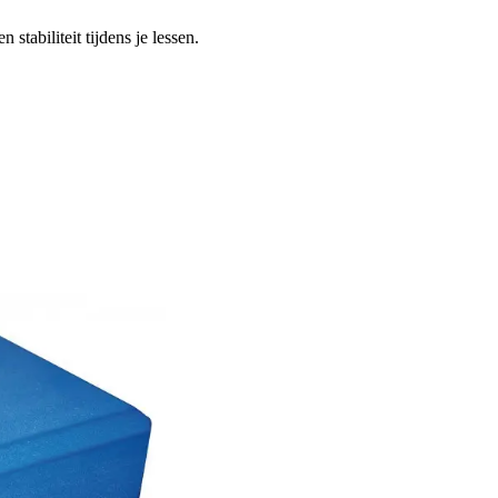
stabiliteit tijdens je lessen.