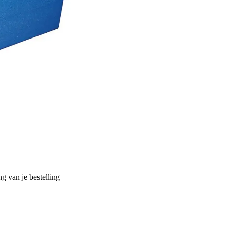
g van je bestelling