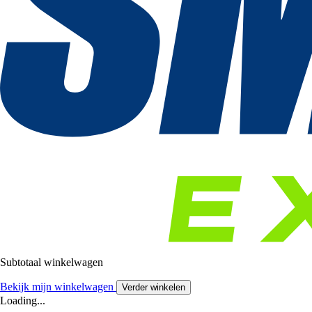
Subtotaal winkelwagen
Bekijk mijn winkelwagen
Verder winkelen
Loading...