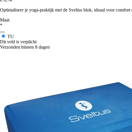
Optimaliseer je yoga-praktijk met de Sveltus blok, ideaal voor comfort en 
Maat
*
TU
Dit veld is verplicht
Verzonden binnen 8 dagen