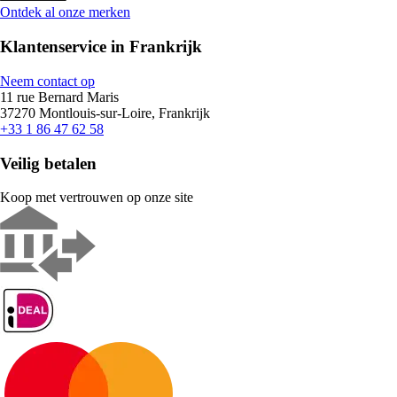
Ontdek al onze merken
Klantenservice in Frankrijk
Neem contact op
11 rue Bernard Maris
37270 Montlouis-sur-Loire, Frankrijk
+33 1 86 47 62 58
Veilig betalen
Koop met vertrouwen op onze site