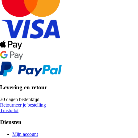
Levering en retour
30 dagen bedenktijd
Retourneer je bestelling
Trustpilot
Diensten
Mijn account