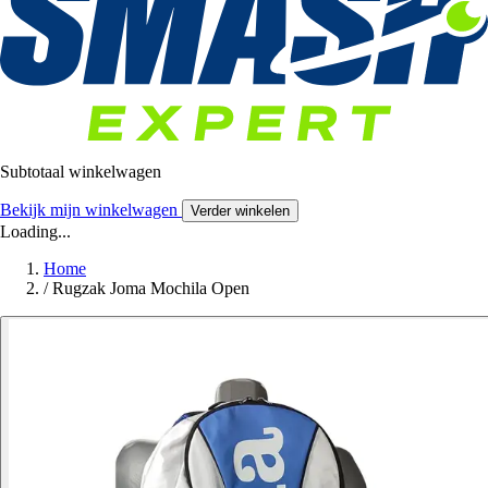
Subtotaal winkelwagen
Bekijk mijn winkelwagen
Verder winkelen
Loading...
Home
/
Rugzak Joma Mochila Open