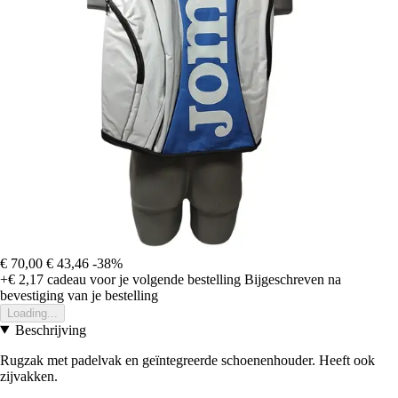
€ 70,00
€ 43,46
-38%
+€ 2,17
cadeau voor je volgende bestelling
Bijgeschreven na
bevestiging van je bestelling
Loading...
Beschrijving
Rugzak met padelvak en geïntegreerde schoenenhouder. Heeft ook
zijvakken.