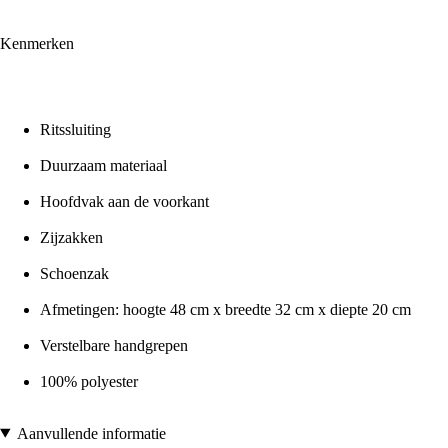
Kenmerken
Ritssluiting
Duurzaam materiaal
Hoofdvak aan de voorkant
Zijzakken
Schoenzak
Afmetingen: hoogte 48 cm x breedte 32 cm x diepte 20 cm
Verstelbare handgrepen
100% polyester
Aanvullende informatie