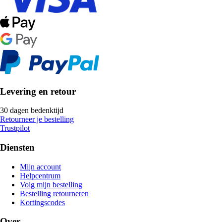
Levering en retour
30 dagen bedenktijd
Retourneer je bestelling
Trustpilot
Diensten
Mijn account
Helpcentrum
Volg mijn bestelling
Bestelling retourneren
Kortingscodes
Over