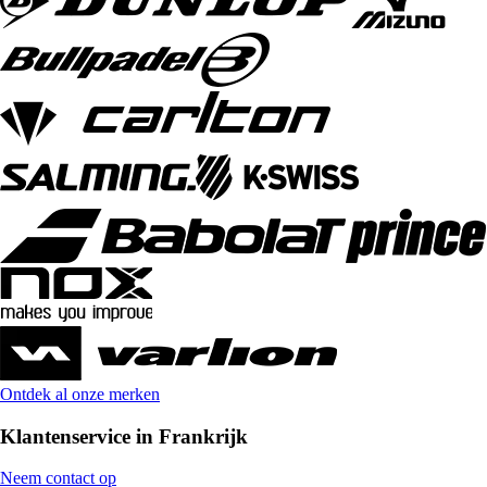
Ontdek al onze merken
Klantenservice in Frankrijk
Neem contact op