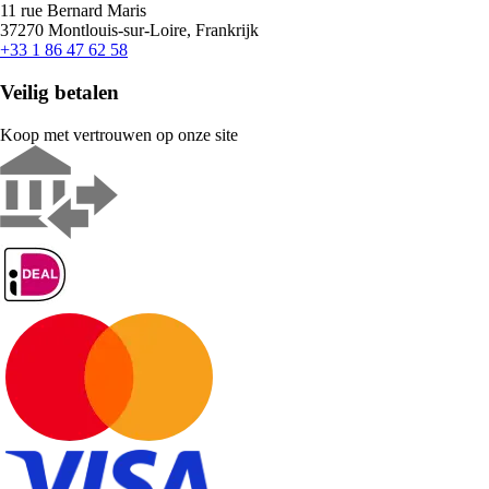
11 rue Bernard Maris
37270 Montlouis-sur-Loire, Frankrijk
+33 1 86 47 62 58
Veilig betalen
Koop met vertrouwen op onze site