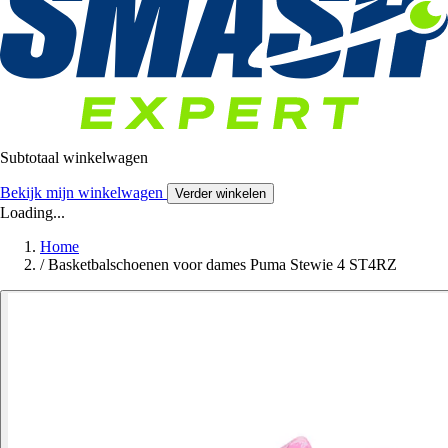
Subtotaal winkelwagen
Bekijk mijn winkelwagen
Verder winkelen
Loading...
Home
/
Basketbalschoenen voor dames Puma Stewie 4 ST4RZ