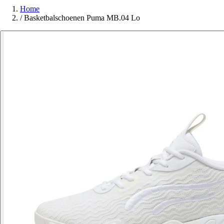
Home
/
Basketbalschoenen Puma MB.04 Lo