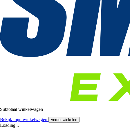
Subtotaal winkelwagen
Bekijk mijn winkelwagen
Verder winkelen
Loading...