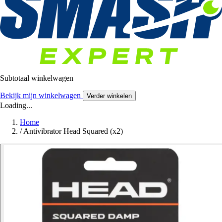
Subtotaal winkelwagen
Bekijk mijn winkelwagen
Verder winkelen
Loading...
Home
/
Antivibrator Head Squared (x2)