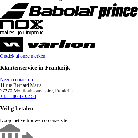
Ontdek al onze merken
Klantenservice in Frankrijk
Neem contact op
11 rue Bernard Maris
37270 Montlouis-sur-Loire, Frankrijk
+33 1 86 47 62 58
Veilig betalen
Koop met vertrouwen op onze site