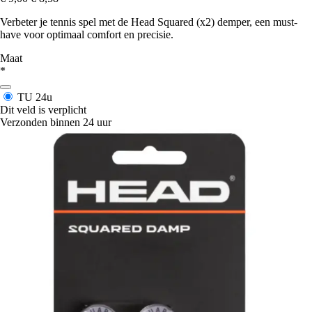
Verbeter je tennis spel met de Head Squared (x2) demper, een must-
have voor optimaal comfort en precisie.
Maat
*
TU
24u
Dit veld is verplicht
Verzonden binnen 24 uur