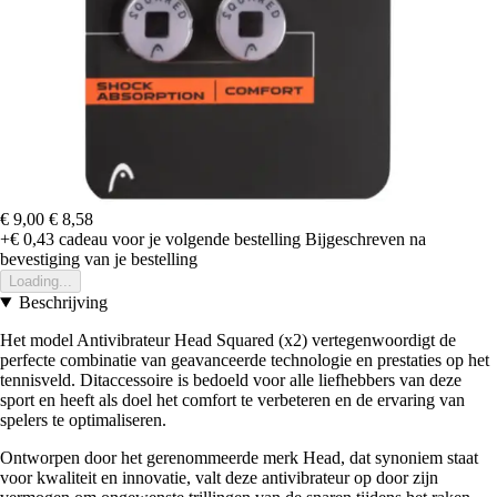
€ 9,00
€ 8,58
+€ 0,43
cadeau voor je volgende bestelling
Bijgeschreven na
bevestiging van je bestelling
Loading...
Beschrijving
Het model Antivibrateur Head Squared (x2) vertegenwoordigt de
perfecte combinatie van geavanceerde technologie en prestaties op het
tennisveld. Ditaccessoire is bedoeld voor alle liefhebbers van deze
sport en heeft als doel het comfort te verbeteren en de ervaring van
spelers te optimaliseren.
Ontworpen door het gerenommeerde merk Head, dat synoniem staat
voor kwaliteit en innovatie, valt deze antivibrateur op door zijn