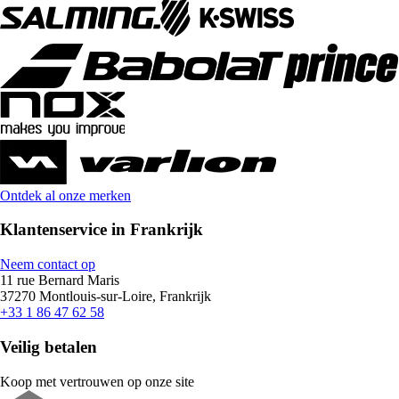
Ontdek al onze merken
Klantenservice in Frankrijk
Neem contact op
11 rue Bernard Maris
37270 Montlouis-sur-Loire, Frankrijk
+33 1 86 47 62 58
Veilig betalen
Koop met vertrouwen op onze site