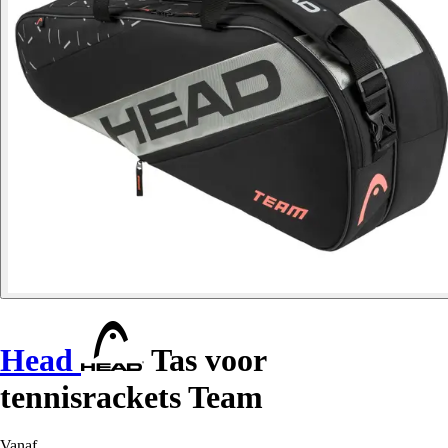
Head
Tas voor
tennisrackets Team
Vanaf