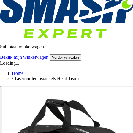
Subtotaal winkelwagen
Bekijk mijn winkelwagen
Verder winkelen
Loading...
Home
/
Tas voor tennisrackets Head Team