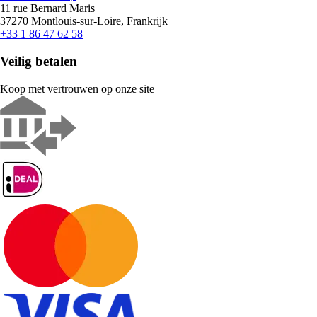
11 rue Bernard Maris
37270 Montlouis-sur-Loire, Frankrijk
+33 1 86 47 62 58
Veilig betalen
Koop met vertrouwen op onze site