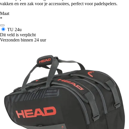
vakken en een zak voor je accessoires, perfect voor padelspelers.
Maat
*
TU
24u
Dit veld is verplicht
Verzonden binnen 24 uur