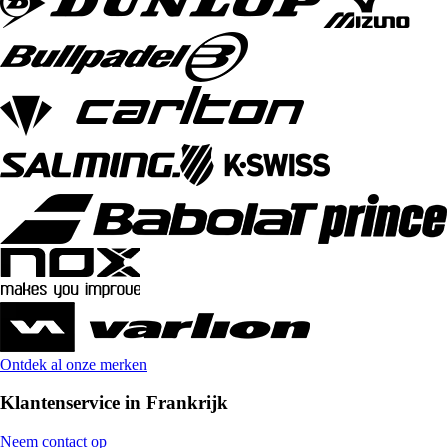
Ontdek al onze merken
Klantenservice in Frankrijk
Neem contact op