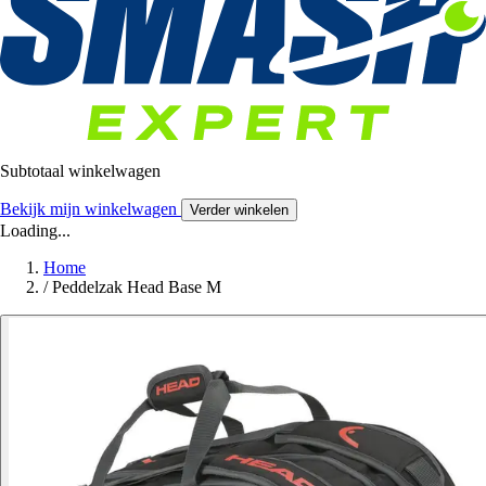
Subtotaal winkelwagen
Bekijk mijn winkelwagen
Verder winkelen
Loading...
Home
/
Peddelzak Head Base M