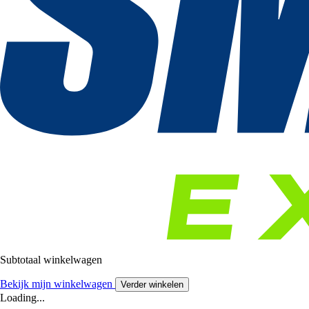
Subtotaal winkelwagen
Bekijk mijn winkelwagen
Verder winkelen
Loading...