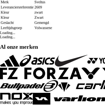
Merk
Sveltus
Leveranciersreferentie
2609
Kleur
zwart
Kleur
Zwart
Geslacht
Gemengd
Leeftijdsgroep
Volwassene
Loading...
Loading...
Al onze merken