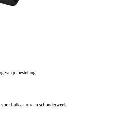
g van je bestelling
l voor buik-, arm- en schouderwerk.