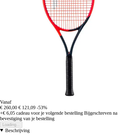
Vanaf
€ 260,00
€ 121,09
-53%
+€ 6,05
cadeau voor je volgende bestelling
Bijgeschreven na
bevestiging van je bestelling
Loading...
Beschrijving