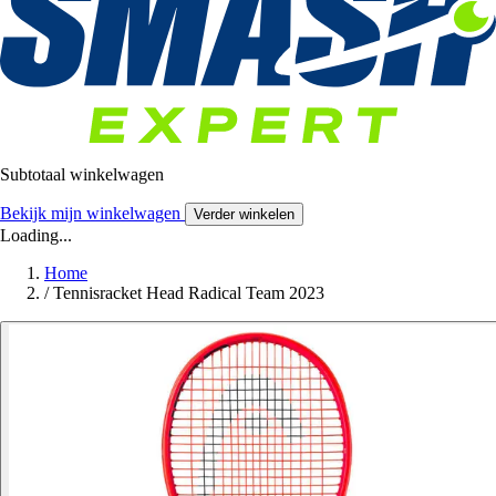
Subtotaal winkelwagen
Bekijk mijn winkelwagen
Verder winkelen
Loading...
Home
/
Tennisracket Head Radical Team 2023