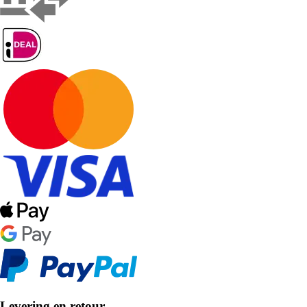
Levering en retour