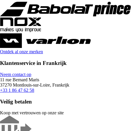
Ontdek al onze merken
Klantenservice in Frankrijk
Neem contact op
11 rue Bernard Maris
37270 Montlouis-sur-Loire, Frankrijk
+33 1 86 47 62 58
Veilig betalen
Koop met vertrouwen op onze site