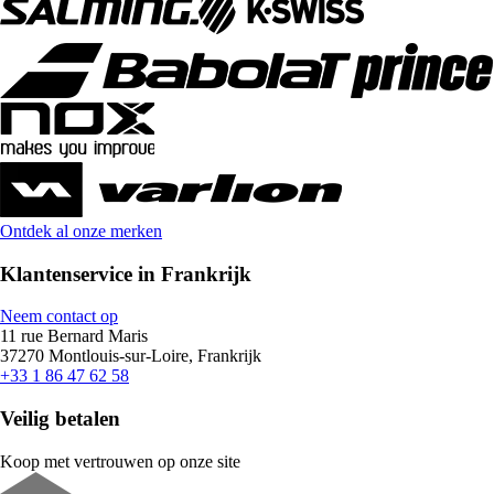
Ontdek al onze merken
Klantenservice in Frankrijk
Neem contact op
11 rue Bernard Maris
37270 Montlouis-sur-Loire, Frankrijk
+33 1 86 47 62 58
Veilig betalen
Koop met vertrouwen op onze site