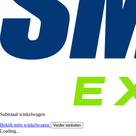
Subtotaal winkelwagen
Bekijk mijn winkelwagen
Verder winkelen
Loading...