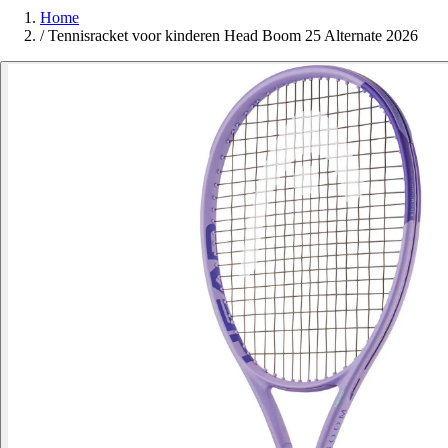
Home
/
Tennisracket voor kinderen Head Boom 25 Alternate 2026