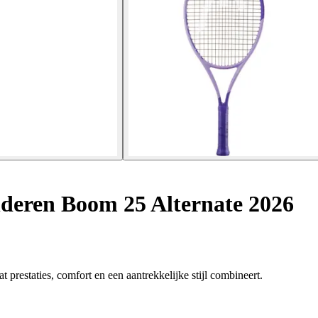
nderen Boom 25 Alternate 2026
t prestaties, comfort en een aantrekkelijke stijl combineert.