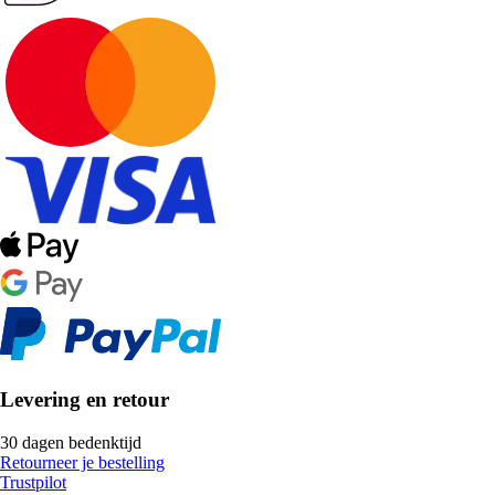
Levering en retour
30 dagen bedenktijd
Retourneer je bestelling
Trustpilot