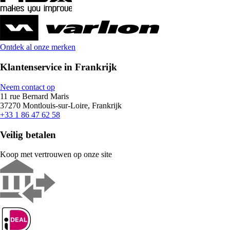
Ontdek al onze merken
Klantenservice in Frankrijk
Neem contact op
11 rue Bernard Maris
37270 Montlouis-sur-Loire, Frankrijk
+33 1 86 47 62 58
Veilig betalen
Koop met vertrouwen op onze site