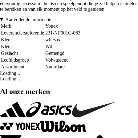
eenvoudig accessoire; het is een speelgenoot die je zal helpen je doelen
te bereiken en van elk moment op het veld te genieten.
Aanvullende informatie
Merk
Yonex
Leveranciersreferentie
231-NF001C-063
Kleur
wht/sax
Kleur
Wit
Geslacht
Gemengd
Leeftijdsgroep
Volwassene
Assortiment
Nanoflare
Loading...
Loading...
Al onze merken