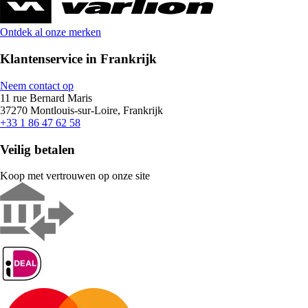
Ontdek al onze merken
Klantenservice in Frankrijk
Neem contact op
11 rue Bernard Maris
37270 Montlouis-sur-Loire, Frankrijk
+33 1 86 47 62 58
Veilig betalen
Koop met vertrouwen op onze site