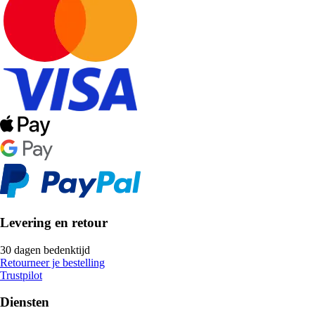
Levering en retour
30 dagen bedenktijd
Retourneer je bestelling
Trustpilot
Diensten