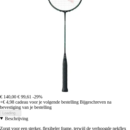
€ 140,00
€ 99,61
-29%
+€ 4,98
cadeau voor je volgende bestelling
Bijgeschreven na
bevestiging van je bestelling
Loading...
Beschrijving
Zorgt voor een sterker, flexibeler frame, terwijl de verhoogde nekflex