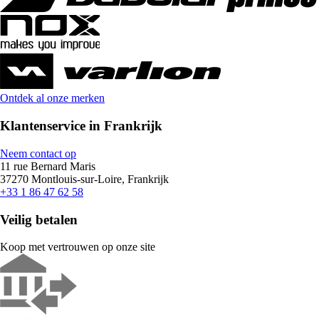
Ontdek al onze merken
Klantenservice in Frankrijk
Neem contact op
11 rue Bernard Maris
37270 Montlouis-sur-Loire, Frankrijk
+33 1 86 47 62 58
Veilig betalen
Koop met vertrouwen op onze site