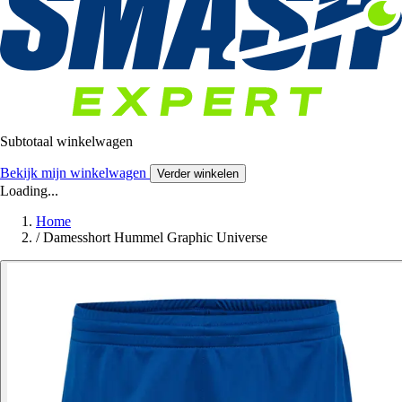
Subtotaal winkelwagen
Bekijk mijn winkelwagen
Verder winkelen
Loading...
Home
/
Damesshort Hummel Graphic Universe