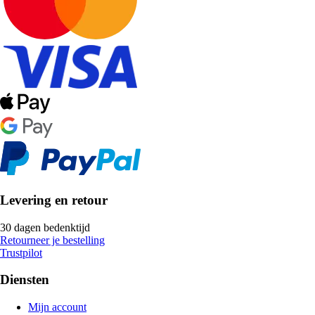
Levering en retour
30 dagen bedenktijd
Retourneer je bestelling
Trustpilot
Diensten
Mijn account