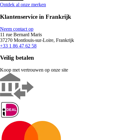
Ontdek al onze merken
Klantenservice in Frankrijk
Neem contact op
11 rue Bernard Maris
37270 Montlouis-sur-Loire, Frankrijk
+33 1 86 47 62 58
Veilig betalen
Koop met vertrouwen op onze site