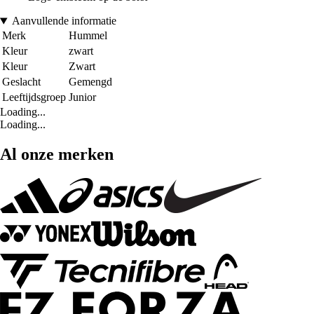
Aanvullende informatie
Merk
Hummel
Kleur
zwart
Kleur
Zwart
Geslacht
Gemengd
Leeftijdsgroep
Junior
Loading...
Loading...
Al onze merken