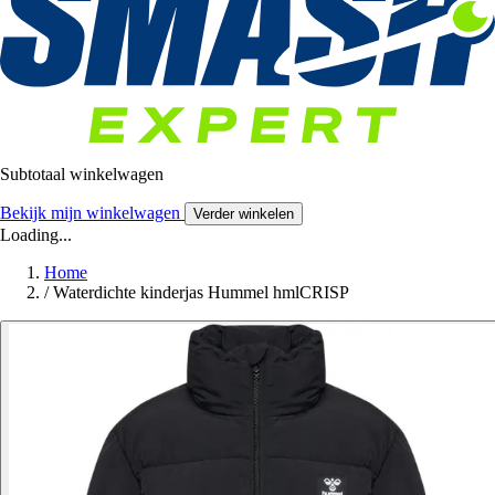
Subtotaal winkelwagen
Bekijk mijn winkelwagen
Verder winkelen
Loading...
Home
/
Waterdichte kinderjas Hummel hmlCRISP