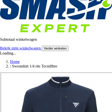
Subtotaal winkelwagen
Bekijk mijn winkelwagen
Verder winkelen
Loading...
Home
/
Sweatshirt 1/4 rits Tecnifibre