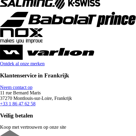
Ontdek al onze merken
Klantenservice in Frankrijk
Neem contact op
11 rue Bernard Maris
37270 Montlouis-sur-Loire, Frankrijk
+33 1 86 47 62 58
Veilig betalen
Koop met vertrouwen op onze site