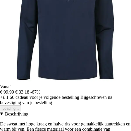
Vanaf
€ 99,99
€ 33,18
-67%
+€ 1,66
cadeau voor je volgende bestelling
Bijgeschreven na
bevestiging van je bestelling
Loading...
Beschrijving
De sweat met hoge kraag en halve rits voor gemakkelijk aantrekken en
warm blijven. Een fleece materiaal voor een combinatie van