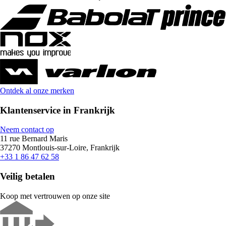
Ontdek al onze merken
Klantenservice in Frankrijk
Neem contact op
11 rue Bernard Maris
37270 Montlouis-sur-Loire, Frankrijk
+33 1 86 47 62 58
Veilig betalen
Koop met vertrouwen op onze site