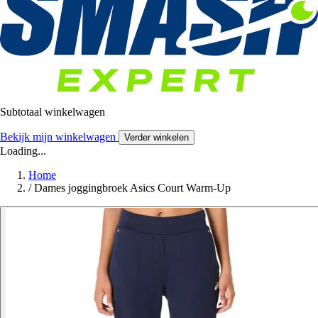
Subtotaal winkelwagen
Bekijk mijn winkelwagen
Verder winkelen
Loading...
Home
/
Dames joggingbroek Asics Court Warm-Up