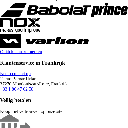
Ontdek al onze merken
Klantenservice in Frankrijk
Neem contact op
11 rue Bernard Maris
37270 Montlouis-sur-Loire, Frankrijk
+33 1 86 47 62 58
Veilig betalen
Koop met vertrouwen op onze site