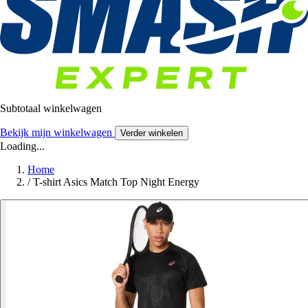
Subtotaal winkelwagen
Bekijk mijn winkelwagen
Verder winkelen
Loading...
Home
/
T-shirt Asics Match Top Night Energy