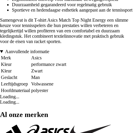
Duurzaamheid gegarandeerd voor regelmatig gebruik
Sportieve en hedendaagse esthetiek aangepast aan de tennissport
Samengevat is dit T-shirt Asics Match Top Night Energy een slimme
keuze voor tennisspelers die hun prestaties willen verbeteren en
tegelijkertijd willen profiteren van een comfortabel en duurzaam
kledingstuk. Het combineert textielinnovatie met praktisch gebruik
voor de eisen van racket sporten.
Aanvullende informatie
Merk
Asics
Kleur
performance zwart
Kleur
Zwart
Geslacht
Man
Leeftijdsgroep
Volwassene
Hoofdmateriaal
polyester
Loading...
Loading...
Al onze merken