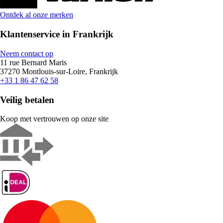
Ontdek al onze merken
Klantenservice in Frankrijk
Neem contact op
11 rue Bernard Maris
37270 Montlouis-sur-Loire, Frankrijk
+33 1 86 47 62 58
Veilig betalen
Koop met vertrouwen op onze site