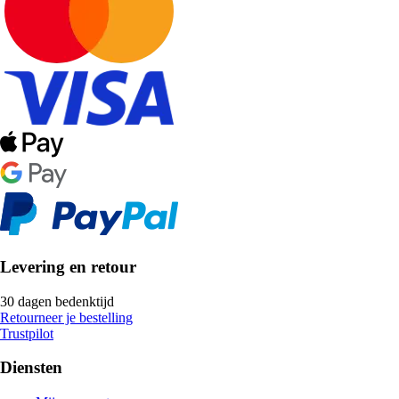
Levering en retour
30 dagen bedenktijd
Retourneer je bestelling
Trustpilot
Diensten