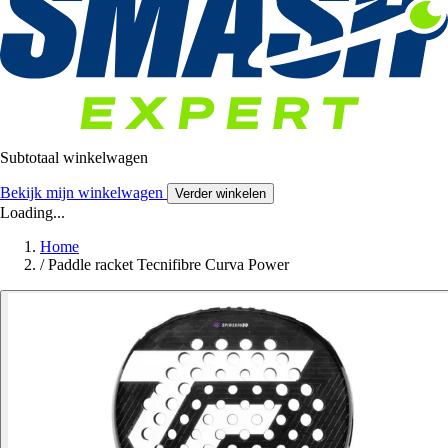
Subtotaal winkelwagen
Bekijk mijn winkelwagen
Verder winkelen
Loading...
Home
/
Paddle racket Tecnifibre Curva Power