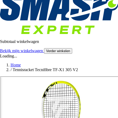
Subtotaal winkelwagen
Bekijk mijn winkelwagen
Verder winkelen
Loading...
Home
/
Tennisracket Tecnifibre TF-X1 305 V2