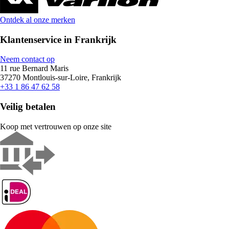
Ontdek al onze merken
Klantenservice in Frankrijk
Neem contact op
11 rue Bernard Maris
37270 Montlouis-sur-Loire, Frankrijk
+33 1 86 47 62 58
Veilig betalen
Koop met vertrouwen op onze site