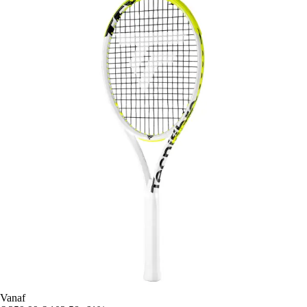
Vanaf