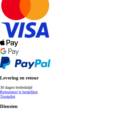
Levering en retour
30 dagen bedenktijd
Retourneer je bestelling
Trustpilot
Diensten