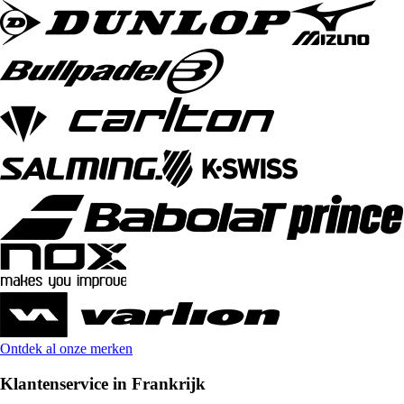
Ontdek al onze merken
Klantenservice in Frankrijk