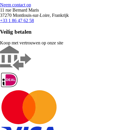
Neem contact op
11 rue Bernard Maris
37270 Montlouis-sur-Loire, Frankrijk
+33 1 86 47 62 58
Veilig betalen
Koop met vertrouwen op onze site