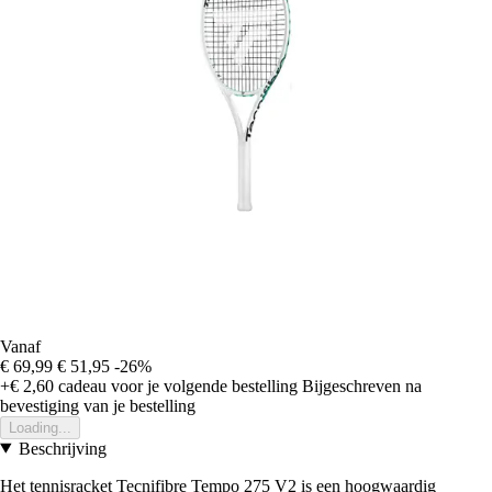
Vanaf
€ 69,99
€ 51,95
-26%
+€ 2,60
cadeau voor je volgende bestelling
Bijgeschreven na
bevestiging van je bestelling
Loading...
Beschrijving
Het tennisracket Tecnifibre Tempo 275 V2 is een hoogwaardig