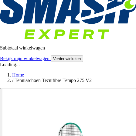
Subtotaal winkelwagen
Bekijk mijn winkelwagen
Verder winkelen
Loading...
Home
/
Tennisschoen Tecnifibre Tempo 275 V2