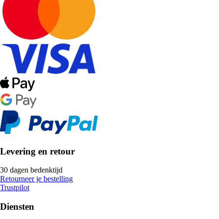
Levering en retour
30 dagen bedenktijd
Retourneer je bestelling
Trustpilot
Diensten