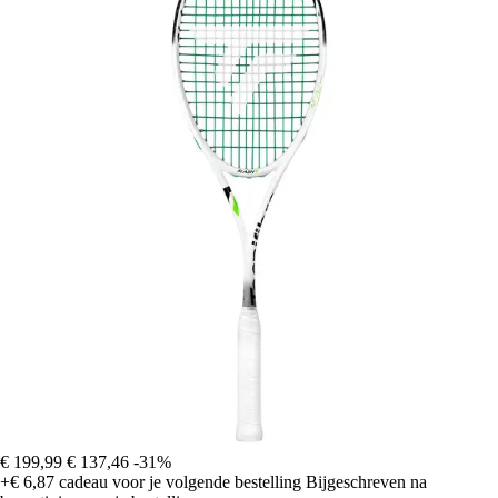
€ 199,99
€ 137,46
-31%
+€ 6,87
cadeau voor je volgende bestelling
Bijgeschreven na