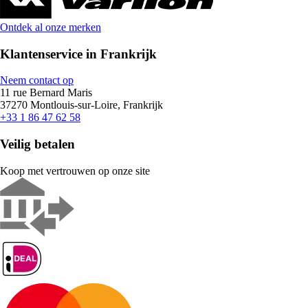
Ontdek al onze merken
Klantenservice in Frankrijk
Neem contact op
11 rue Bernard Maris
37270 Montlouis-sur-Loire, Frankrijk
+33 1 86 47 62 58
Veilig betalen
Koop met vertrouwen op onze site