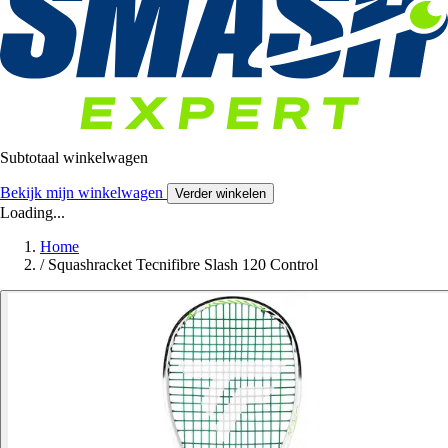
Subtotaal winkelwagen
Bekijk mijn winkelwagen
Verder winkelen
Loading...
Home
/
Squashracket Tecnifibre Slash 120 Control