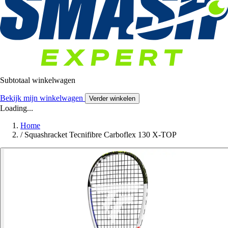
Subtotaal winkelwagen
Bekijk mijn winkelwagen
Verder winkelen
Loading...
Home
/
Squashracket Tecnifibre Carboflex 130 X-TOP