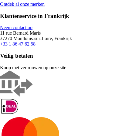
Ontdek al onze merken
Klantenservice in Frankrijk
Neem contact op
11 rue Bernard Maris
37270 Montlouis-sur-Loire, Frankrijk
+33 1 86 47 62 58
Veilig betalen
Koop met vertrouwen op onze site