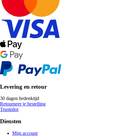
Levering en retour
30 dagen bedenktijd
Retourneer je bestelling
Trustpilot
Diensten
Mijn account