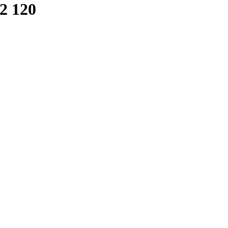
2 120