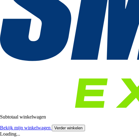
Subtotaal winkelwagen
Bekijk mijn winkelwagen
Verder winkelen
Loading...